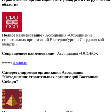
области»
Полное наименование
- Ассоциация «Объединение
строительных организаций Екатеринбурга и Свердловской
области»
.
Сокращенное наименование
- Ассоциация «ОСОЕС»
.
www:
assrtm.ru
Саморегулируемая организация Ассоциация
"Объединение строительных организаций Восточной
Сибири"