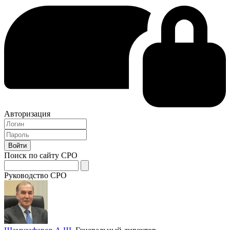
Авторизация
Поиск по сайту СРО
Руководство СРО