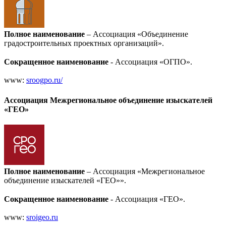
Полное наименование
– Ассоциация «Объединение
градостроительных проектных организаций»
.
Сокращенное наименование
- Ассоциация «ОГПО».
www:
sroogpo.ru/
Ассоциация Межрегиональное объединение изыскателей
«ГЕО»
Полное наименование
– Ассоциация «Межрегиональное
объединение изыскателей «ГЕО»»
.
Сокращенное наименование
- Ассоциация «ГЕО».
www:
sroigeo.ru