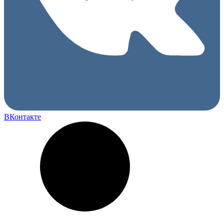
ВКонтакте