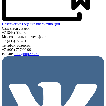
Независимая оценка квалификации
Связаться с нами
+7 (843) 562-02-44
Многоканальный телефон:
+7 (495) 775 81 11
Телефон доверия:
+7 (905) 757 66 99
E-mail:
info@nup-sro.ru