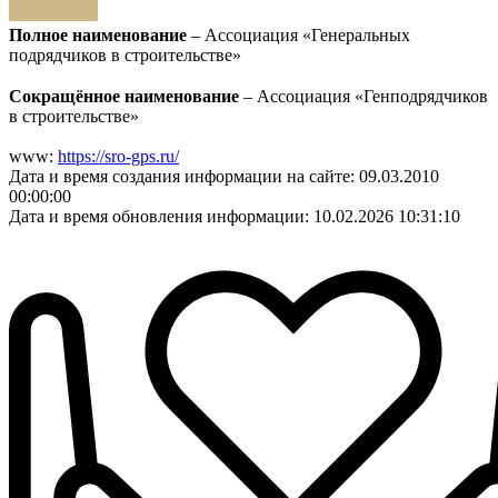
Полное наименование
– Ассоциация «Генеральных
подрядчиков в строительстве»
Сокращённое наименование
– Ассоциация «Генподрядчиков
в строительстве»
www:
https://sro-gps.ru/
Дата и время создания информации на сайте: 09.03.2010
00:00:00
Дата и время обновления информации: 10.02.2026 10:31:10