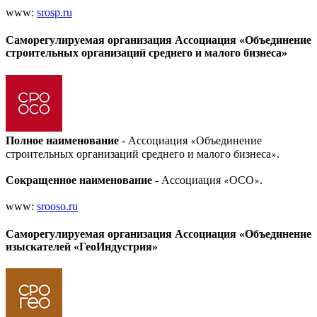
www:
srosp.ru
Саморегулируемая организация Ассоциация «Объединение
строительных организаций среднего и малого бизнеса»
Полное наименование
- Ассоциация
Объединение
«
строительных организаций среднего и малого бизнеса
.
»
Сокращенное наименование
- Ассоциация
ОСО
.
«
»
www:
srooso.ru
Саморегулируемая организация Ассоциация «Объединение
изыскателей «ГеоИндустрия»