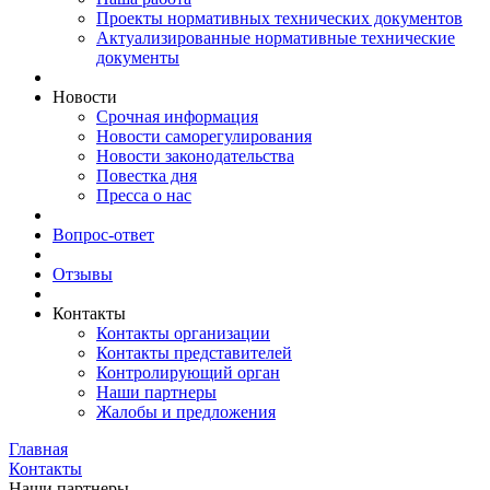
Проекты нормативных технических документов
Актуализированные нормативные технические
документы
Новости
Срочная информация
Новости саморегулирования
Новости законодательства
Повестка дня
Пресса о нас
Вопрос-ответ
Отзывы
Контакты
Контакты организации
Контакты представителей
Контролирующий орган
Наши партнеры
Жалобы и предложения
Главная
Контакты
Наши партнеры