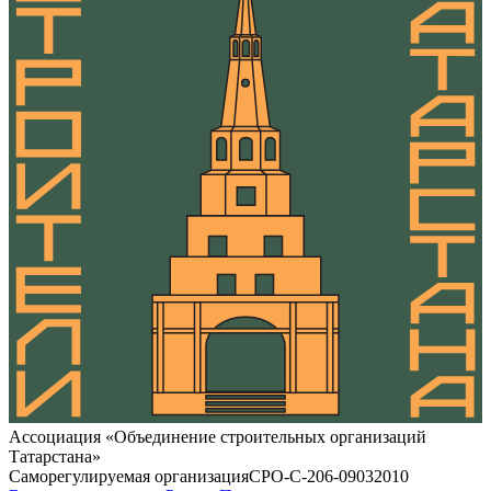
Ассоциация «Объединение строительных организаций
Татарстана»
Саморегулируемая организация
СРО-С-206-09032010