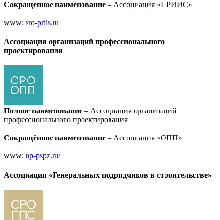
Сокращенное наименование
– Ассоциация «ПРИИС».
www:
sro-priis.ru
Ассоциация организаций профессионального
проектирования
Полное наименование
– Ассоциация организаций
профессионального проектирования
Сокращённое наименование
– Ассоциация «ОПП»
www:
np-pspz.ru/
Ассоциация «Генеральных подрядчиков в строительстве»