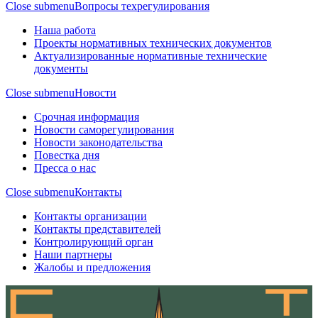
Close submenu
Вопросы техрегулирования
Наша работа
Проекты нормативных технических документов
Актуализированные нормативные технические
документы
Close submenu
Новости
Срочная информация
Новости саморегулирования
Новости законодательства
Повестка дня
Пресса о нас
Close submenu
Контакты
Контакты организации
Контакты представителей
Контролирующий орган
Наши партнеры
Жалобы и предложения