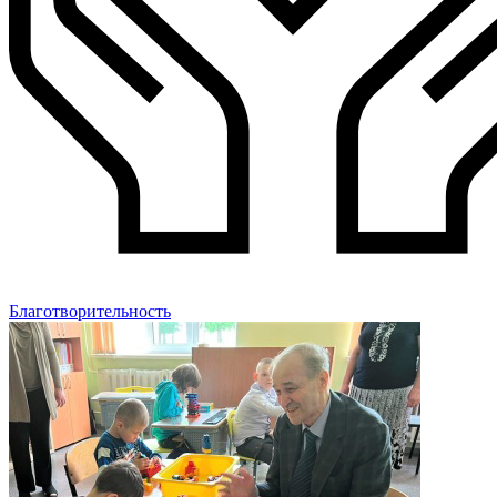
Благотворительность