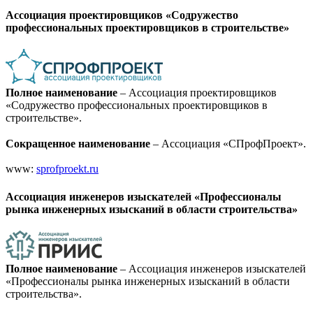
Ассоциация проектировщиков «Содружество
профессиональных проектировщиков в строительстве»
Полное наименование
– Ассоциация проектировщиков
«Содружество профессиональных проектировщиков в
строительстве»
.
Сокращенное наименование
– Ассоциация «СПрофПроект».
www:
sprofproekt.ru
Ассоциация инженеров изыскателей «Профессионалы
рынка инженерных изысканий в области строительства»
Полное наименование
– Ассоциация инженеров изыскателей
«Профессионалы рынка инженерных изысканий в области
строительства»
.