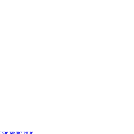
рское заключение