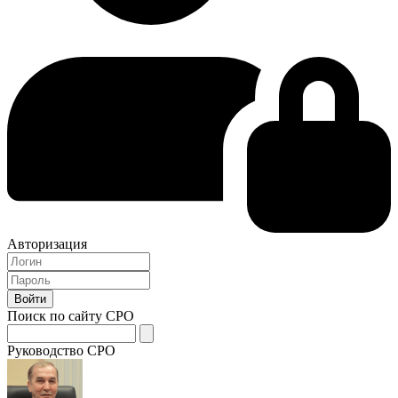
Авторизация
Поиск по сайту СРО
Руководство СРО