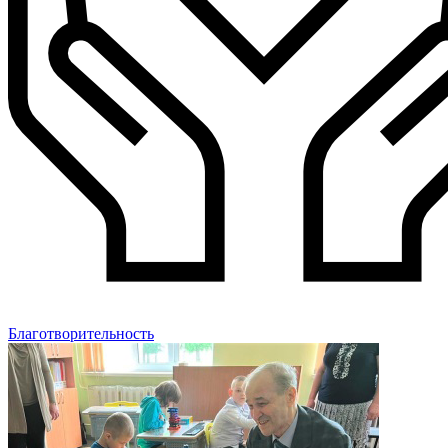
Благотворительность