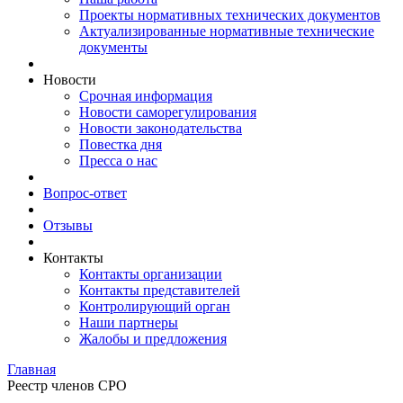
Проекты нормативных технических документов
Актуализированные нормативные технические
документы
Новости
Срочная информация
Новости саморегулирования
Новости законодательства
Повестка дня
Пресса о нас
Вопрос-ответ
Отзывы
Контакты
Контакты организации
Контакты представителей
Контролирующий орган
Наши партнеры
Жалобы и предложения
Главная
Реестр членов СРО