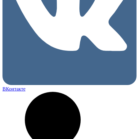
ВКонтакте