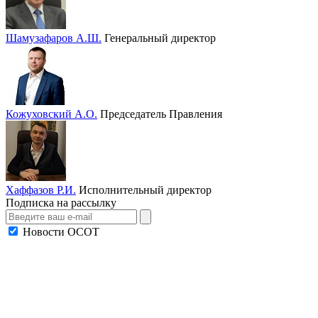
Шамузафаров А.Ш.
Генеральный директор
Кожуховский А.О.
Председатель Правления
Хаффазов Р.И.
Исполнительный директор
Подписка на рассылку
Новости ОСОТ