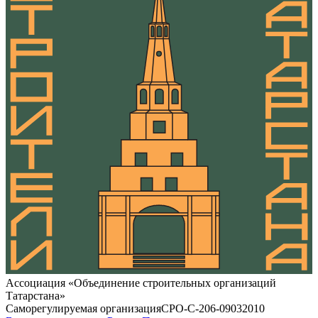
Ассоциация «Объединение строительных организаций
Татарстана»
Саморегулируемая организация
СРО-С-206-09032010