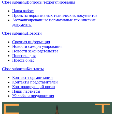
Close submenu
Вопросы техрегулирования
Наша работа
Проекты нормативных технических документов
Актуализированные нормативные технические
документы
Close submenu
Новости
Срочная информация
Новости саморегулирования
Новости законодательства
Повестка дня
Пресса о нас
Close submenu
Контакты
Контакты организации
Контакты представителей
Контролирующий орган
Наши партнеры
Жалобы и предложения