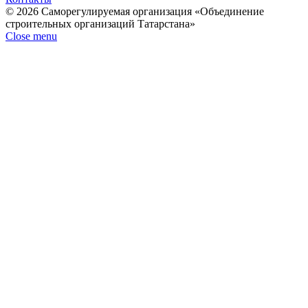
© 2026 Саморегулируемая организация «Объединение
строительных организаций Татарстана»
Close menu