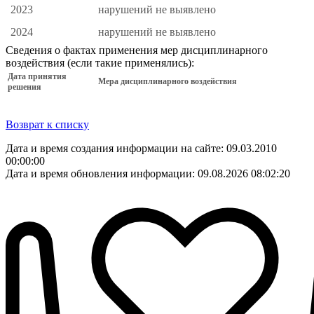
2023
нарушений не выявлено
2024
нарушений не выявлено
Сведения о фактах применения мер дисциплинарного
воздействия (если такие применялись):
Дата принятия
Мера дисциплинарного воздействия
решения
Возврат к списку
Дата и время создания информации на сайте: 09.03.2010
00:00:00
Дата и время обновления информации: 09.08.2026 08:02:20