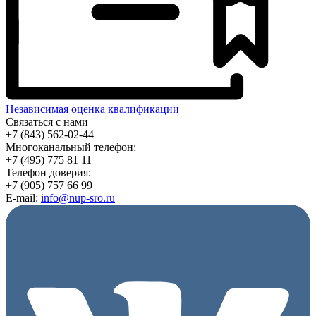
Независимая оценка квалификации
Связаться с нами
+7 (843) 562-02-44
Многоканальный телефон:
+7 (495) 775 81 11
Телефон доверия:
+7 (905) 757 66 99
E-mail:
info@nup-sro.ru