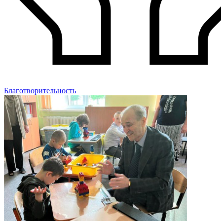
Благотворительность