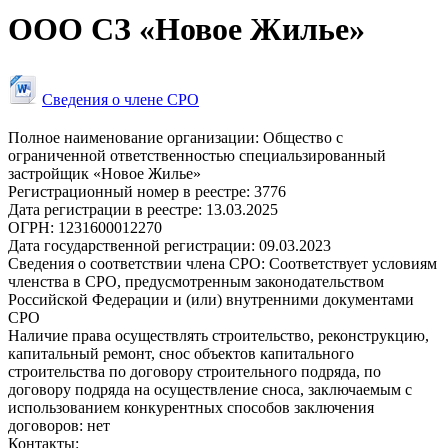
ООО СЗ «Новое Жилье»
Сведения о члене СРО
Полное наименование организации:
Общество с
ограниченной ответственностью специальзированный
застройщик «Новое Жилье»
Регистрационный номер в реестре:
3776
Дата регистрации в реестре:
13.03.2025
ОГРН:
1231600012270
Дата государственной регистрации:
09.03.2023
Сведения о соответствии члена СРО:
Соответствует условиям
членства в СРО, предусмотренным законодательством
Российской Федерации и (или) внутренними документами
СРО
Наличие права осуществлять строительство, реконструкцию,
капитальный ремонт, снос объектов капитального
строительства по договору строительного подряда, по
договору подряда на осуществление сноса, заключаемым с
использованием конкурентных способов заключения
договоров:
нет
Контакты: