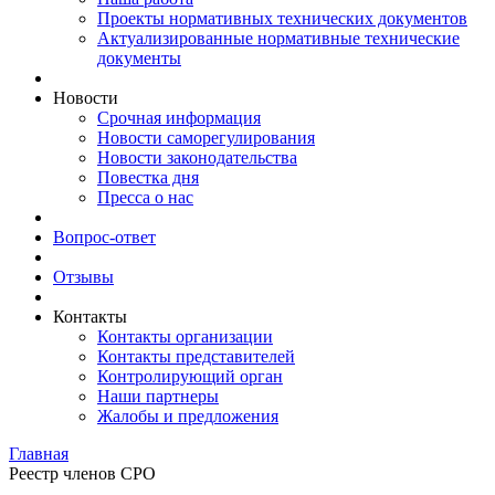
Проекты нормативных технических документов
Актуализированные нормативные технические
документы
Новости
Срочная информация
Новости саморегулирования
Новости законодательства
Повестка дня
Пресса о нас
Вопрос-ответ
Отзывы
Контакты
Контакты организации
Контакты представителей
Контролирующий орган
Наши партнеры
Жалобы и предложения
Главная
Реестр членов СРО