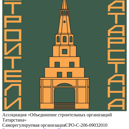
Ассоциация «Объединение строительных организаций
Татарстана»
Саморегулируемая организация
СРО-С-206-09032010