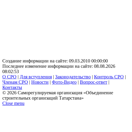
Создание информации на сайте: 09.03.2010 00:00:00
Последнее изменение информации на сайте: 08.08.2026
08:02:53
О СРО
|
Для вступления
|
Законодательство
|
Контроль СРО
|
Членам СРО
|
Новости
|
Фото-Видео
|
Вопрос-ответ
|
Контакты
© 2026 Саморегулируемая организация «Объединение
строительных организаций Татарстана»
Close menu