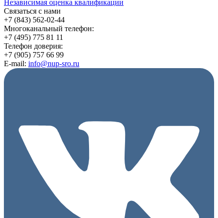
Независимая оценка квалификации
Связаться с нами
+7 (843) 562-02-44
Многоканальный телефон:
+7 (495) 775 81 11
Телефон доверия:
+7 (905) 757 66 99
E-mail:
info@nup-sro.ru