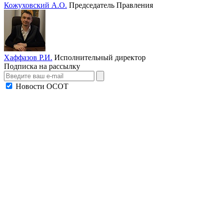
Кожуховский А.О.
Председатель Правления
Хаффазов Р.И.
Исполнительный директор
Подписка на рассылку
Новости ОСОТ