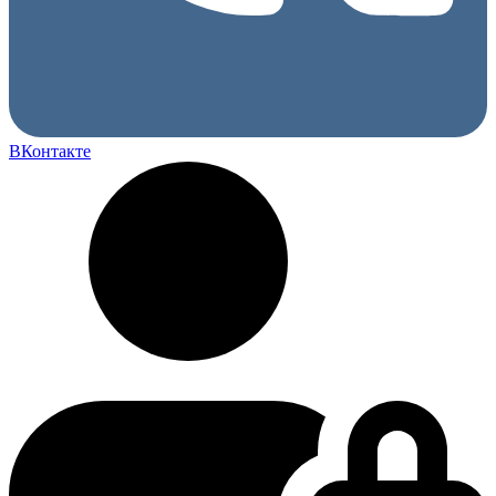
ВКонтакте