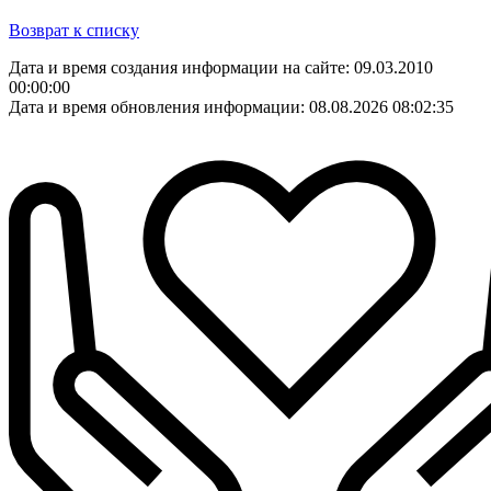
Возврат к списку
Дата и время создания информации на сайте: 09.03.2010
00:00:00
Дата и время обновления информации: 08.08.2026 08:02:35