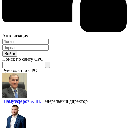
Авторизация
Поиск по сайту СРО
Руководство СРО
Шамузафаров А.Ш.
Генеральный директор