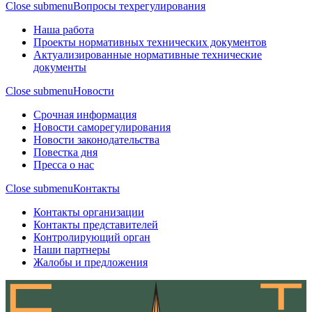
Close submenu
Вопросы техрегулирования
Наша работа
Проекты нормативных технических документов
Актуализированные нормативные технические
документы
Close submenu
Новости
Срочная информация
Новости саморегулирования
Новости законодательства
Повестка дня
Пресса о нас
Close submenu
Контакты
Контакты организации
Контакты представителей
Контролирующий орган
Наши партнеры
Жалобы и предложения