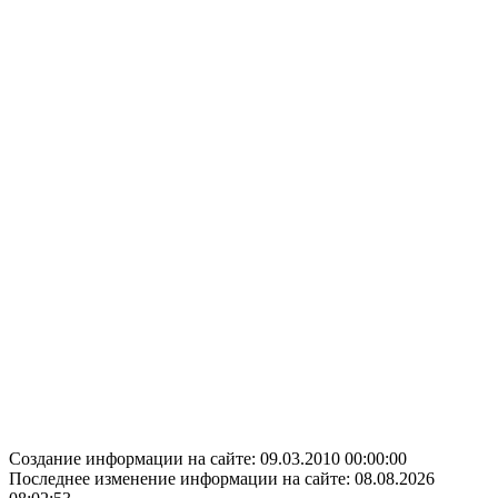
Создание информации на сайте: 09.03.2010 00:00:00
Последнее изменение информации на сайте: 08.08.2026