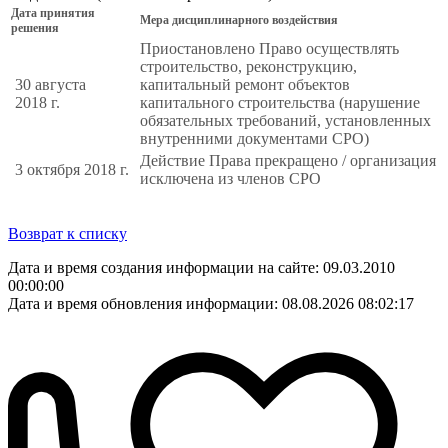
Дата принятия
Мера дисциплинарного воздействия
решения
Приостановлено Право осуществлять
строительство, реконструкцию,
30 августа
капитальный ремонт объектов
2018 г.
капитального строительства (нарушение
обязательных требований, установленных
внутренними документами СРО)
Действие Права прекращено / организация
3 октября 2018 г.
исключена из членов СРО
Возврат к списку
Дата и время создания информации на сайте: 09.03.2010
00:00:00
Дата и время обновления информации: 08.08.2026 08:02:17