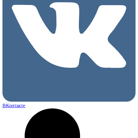
ВКонтакте