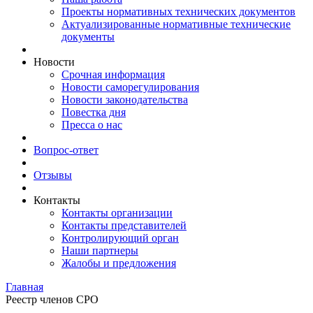
Проекты нормативных технических документов
Актуализированные нормативные технические
документы
Новости
Срочная информация
Новости саморегулирования
Новости законодательства
Повестка дня
Пресса о нас
Вопрос-ответ
Отзывы
Контакты
Контакты организации
Контакты представителей
Контролирующий орган
Наши партнеры
Жалобы и предложения
Главная
Реестр членов СРО