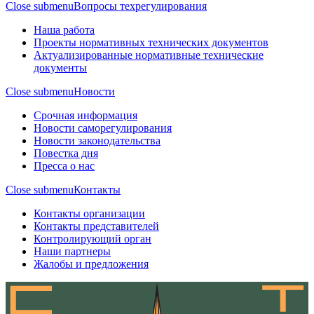
Close submenu
Вопросы техрегулирования
Наша работа
Проекты нормативных технических документов
Актуализированные нормативные технические
документы
Close submenu
Новости
Срочная информация
Новости саморегулирования
Новости законодательства
Повестка дня
Пресса о нас
Close submenu
Контакты
Контакты организации
Контакты представителей
Контролирующий орган
Наши партнеры
Жалобы и предложения