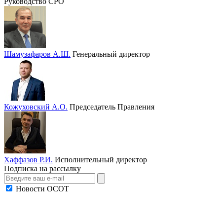
Руководство СРО
Шамузафаров А.Ш.
Генеральный директор
Кожуховский А.О.
Председатель Правления
Хаффазов Р.И.
Исполнительный директор
Подписка на рассылку
Новости ОСОТ