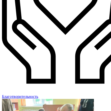
Благотворительность