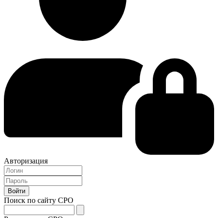
Авторизация
Поиск по сайту СРО