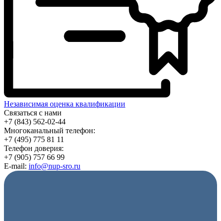
Независимая оценка квалификации
Связаться с нами
+7 (843) 562-02-44
Многоканальный телефон:
+7 (495) 775 81 11
Телефон доверия:
+7 (905) 757 66 99
E-mail:
info@nup-sro.ru