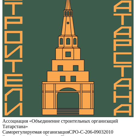
Ассоциация «Объединение строительных организаций
Татарстана»
Саморегулируемая организация
СРО-С-206-09032010