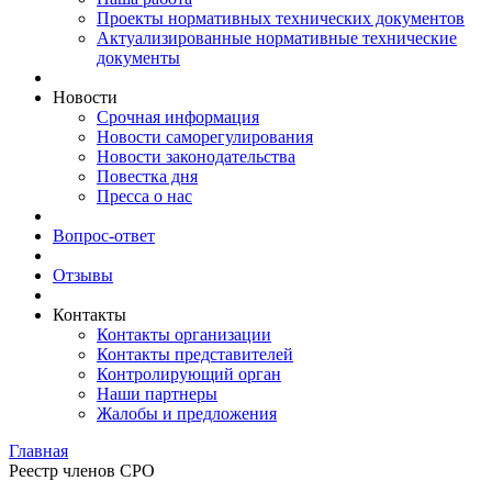
Проекты нормативных технических документов
Актуализированные нормативные технические
документы
Новости
Срочная информация
Новости саморегулирования
Новости законодательства
Повестка дня
Пресса о нас
Вопрос-ответ
Отзывы
Контакты
Контакты организации
Контакты представителей
Контролирующий орган
Наши партнеры
Жалобы и предложения
Главная
Реестр членов СРО