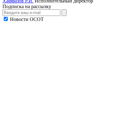
Хаффазов Р.И.
Исполнительный директор
Подписка на рассылку
Новости ОСОТ