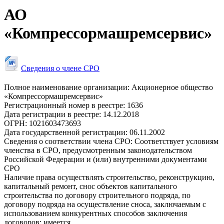
АО
«Компрессормашремсервис»
Сведения о члене СРО
Полное наименование организации:
Акционерное общество
«Компрессормашремсервис»
Регистрационный номер в реестре:
1636
Дата регистрации в реестре:
14.12.2018
ОГРН:
1021603473693
Дата государственной регистрации:
06.11.2002
Сведения о соответствии члена СРО:
Соответствует условиям
членства в СРО, предусмотренным законодательством
Российской Федерации и (или) внутренними документами
СРО
Наличие права осуществлять строительство, реконструкцию,
капитальный ремонт, снос объектов капитального
строительства по договору строительного подряда, по
договору подряда на осуществление сноса, заключаемым с
использованием конкурентных способов заключения
договоров:
имеется