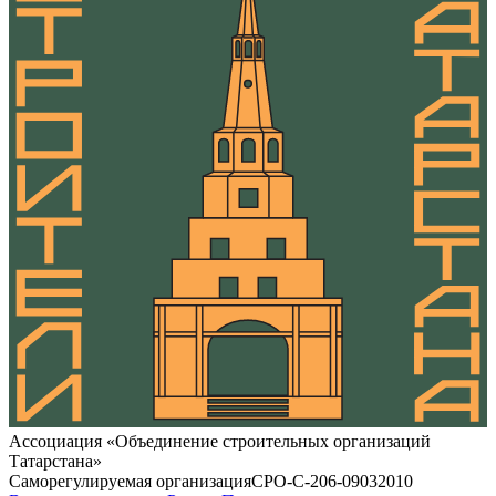
Ассоциация «Объединение строительных организаций
Татарстана»
Саморегулируемая организация
СРО-С-206-09032010