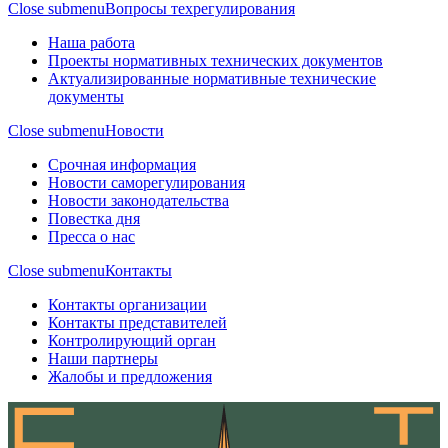
Close submenu
Вопросы техрегулирования
Наша работа
Проекты нормативных технических документов
Актуализированные нормативные технические
документы
Close submenu
Новости
Срочная информация
Новости саморегулирования
Новости законодательства
Повестка дня
Пресса о нас
Close submenu
Контакты
Контакты организации
Контакты представителей
Контролирующий орган
Наши партнеры
Жалобы и предложения