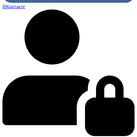
ВКонтакте