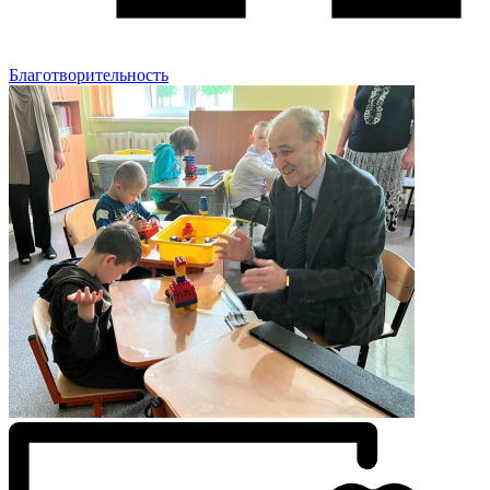
Благотворительность