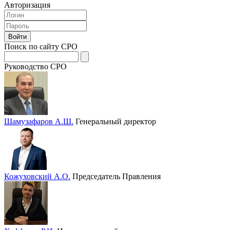
Авторизация
Поиск по сайту СРО
Руководство СРО
Шамузафаров А.Ш.
Генеральный директор
Кожуховский А.О.
Председатель Правления