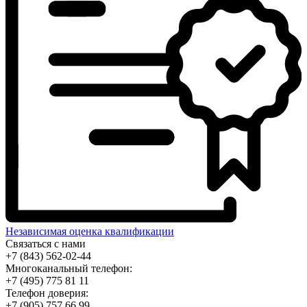
Независимая оценка квалификации
Связаться с нами
+7 (843) 562-02-44
Многоканальный телефон:
+7 (495) 775 81 11
Телефон доверия:
+7 (905) 757 66 99