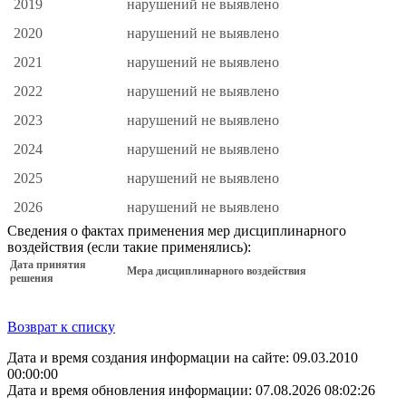
2019
нарушений не выявлено
2020
нарушений не выявлено
2021
нарушений не выявлено
2022
нарушений не выявлено
2023
нарушений не выявлено
2024
нарушений не выявлено
2025
нарушений не выявлено
2026
нарушений не выявлено
Сведения о фактах применения мер дисциплинарного
воздействия (если такие применялись):
Дата принятия
Мера дисциплинарного воздействия
решения
Возврат к списку
Дата и время создания информации на сайте: 09.03.2010
00:00:00
Дата и время обновления информации: 07.08.2026 08:02:26