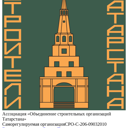
Ассоциация «Объединение строительных организаций
Татарстана»
Саморегулируемая организация
СРО-С-206-09032010