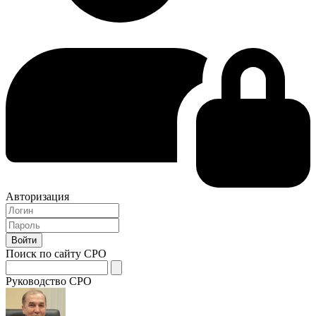
Авторизация
Поиск по сайту СРО
Руководство СРО