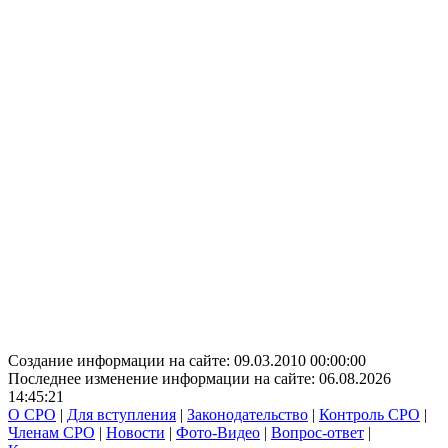
Создание информации на сайте: 09.03.2010 00:00:00
Последнее изменение информации на сайте: 06.08.2026
14:45:21
О СРО
|
Для вступления
|
Законодательство
|
Контроль СРО
|
Членам СРО
|
Новости
|
Фото-Видео
|
Вопрос-ответ
|