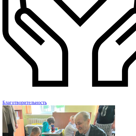
Благотворительность