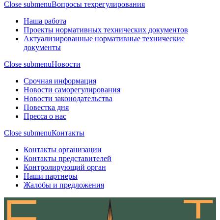
Close submenu
Вопросы техрегулирования
Наша работа
Проекты нормативных технических документов
Актуализированные нормативные технические
документы
Close submenu
Новости
Срочная информация
Новости саморегулирования
Новости законодательства
Повестка дня
Пресса о нас
Close submenu
Контакты
Контакты организации
Контакты представителей
Контролирующий орган
Наши партнеры
Жалобы и предложения