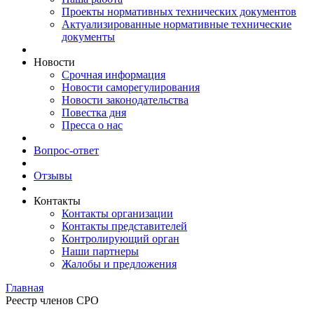
Проекты нормативных технических документов
Актуализированные нормативные технические
документы
Новости
Срочная информация
Новости саморегулирования
Новости законодательства
Повестка дня
Пресса о нас
Вопрос-ответ
Отзывы
Контакты
Контакты организации
Контакты представителей
Контролирующий орган
Наши партнеры
Жалобы и предложения
Главная
Реестр членов СРО