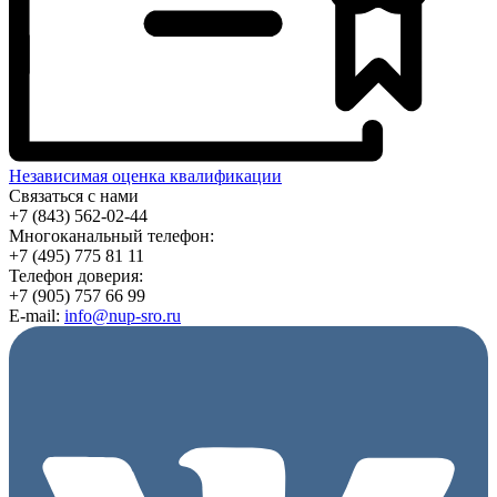
Независимая оценка квалификации
Связаться с нами
+7 (843) 562-02-44
Многоканальный телефон:
+7 (495) 775 81 11
Телефон доверия:
+7 (905) 757 66 99
E-mail:
info@nup-sro.ru