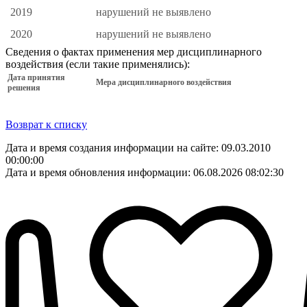
2019
нарушений не выявлено
2020
нарушений не выявлено
Сведения о фактах применения мер дисциплинарного
воздействия (если такие применялись):
Дата принятия
Мера дисциплинарного воздействия
решения
Возврат к списку
Дата и время создания информации на сайте: 09.03.2010
00:00:00
Дата и время обновления информации: 06.08.2026 08:02:30