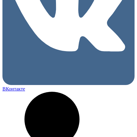
ВКонтакте