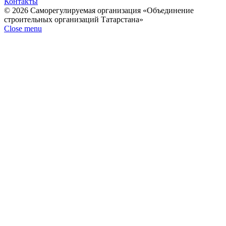
Контакты
© 2026 Саморегулируемая организация «Объединение
строительных организаций Татарстана»
Close menu