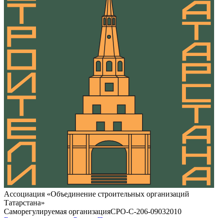
Ассоциация «Объединение строительных организаций
Татарстана»
Саморегулируемая организация
СРО-С-206-09032010