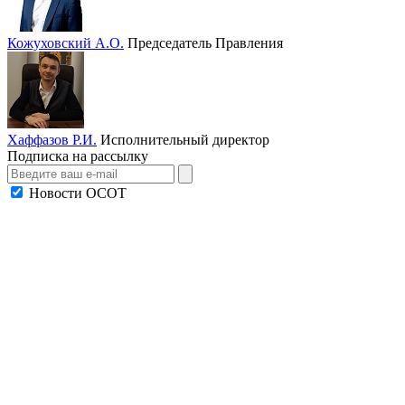
Кожуховский А.О.
Председатель Правления
Хаффазов Р.И.
Исполнительный директор
Подписка на рассылку
Новости ОСОТ