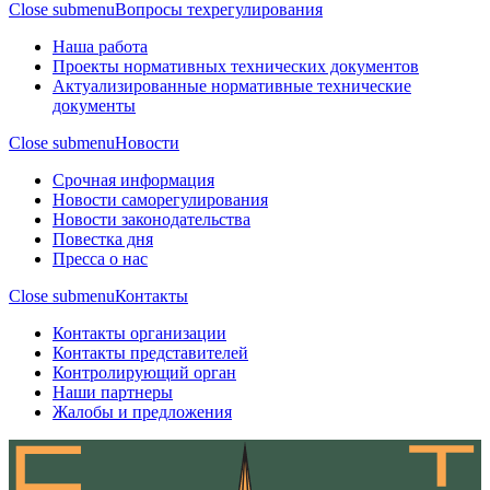
Close submenu
Вопросы техрегулирования
Наша работа
Проекты нормативных технических документов
Актуализированные нормативные технические
документы
Close submenu
Новости
Срочная информация
Новости саморегулирования
Новости законодательства
Повестка дня
Пресса о нас
Close submenu
Контакты
Контакты организации
Контакты представителей
Контролирующий орган
Наши партнеры
Жалобы и предложения