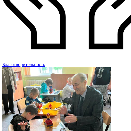
Благотворительность