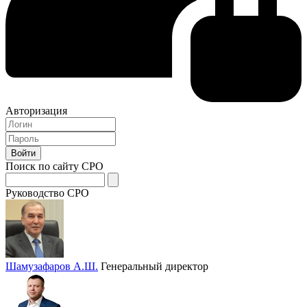
Авторизация
Поиск по сайту СРО
Руководство СРО
Шамузафаров А.Ш.
Генеральный директор