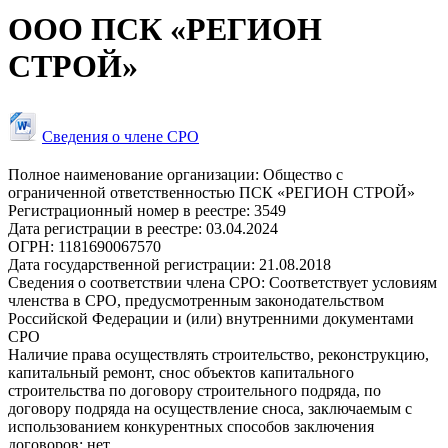
ООО ПСК «РЕГИОН
СТРОЙ»
Сведения о члене СРО
Полное наименование организации:
Общество с
ограниченной ответственностью ПСК «РЕГИОН СТРОЙ»
Регистрационный номер в реестре:
3549
Дата регистрации в реестре:
03.04.2024
ОГРН:
1181690067570
Дата государственной регистрации:
21.08.2018
Сведения о соответствии члена СРО:
Соответствует условиям
членства в СРО, предусмотренным законодательством
Российской Федерации и (или) внутренними документами
СРО
Наличие права осуществлять строительство, реконструкцию,
капитальный ремонт, снос объектов капитального
строительства по договору строительного подряда, по
договору подряда на осуществление сноса, заключаемым с
использованием конкурентных способов заключения
договоров:
нет