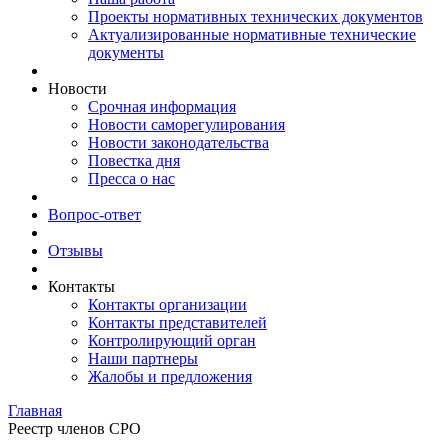
Проекты нормативных технических документов
Актуализированные нормативные технические
документы
Новости
Срочная информация
Новости саморегулирования
Новости законодательства
Повестка дня
Пресса о нас
Вопрос-ответ
Отзывы
Контакты
Контакты организации
Контакты представителей
Контролирующий орган
Наши партнеры
Жалобы и предложения
Главная
Реестр членов СРО