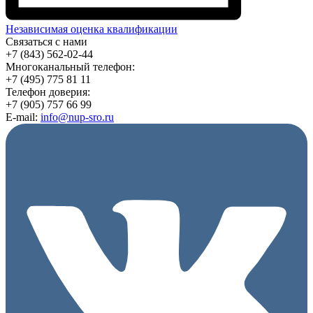
Независимая оценка квалификации
Связаться с нами
+7 (843) 562-02-44
Многоканальный телефон:
+7 (495) 775 81 11
Телефон доверия:
+7 (905) 757 66 99
E-mail:
info@nup-sro.ru