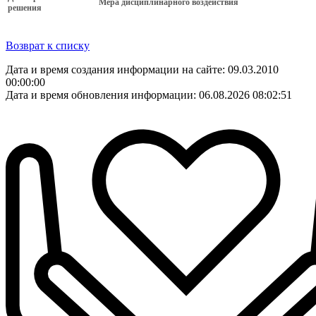
Мера дисциплинарного воздействия
решения
Возврат к списку
Дата и время создания информации на сайте: 09.03.2010
00:00:00
Дата и время обновления информации: 06.08.2026 08:02:51