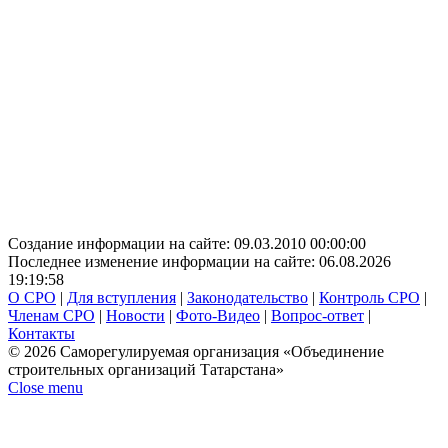
Создание информации на сайте: 09.03.2010 00:00:00
Последнее изменение информации на сайте: 06.08.2026
19:19:58
О СРО
|
Для вступления
|
Законодательство
|
Контроль СРО
|
Членам СРО
|
Новости
|
Фото-Видео
|
Вопрос-ответ
|
Контакты
© 2026 Саморегулируемая организация «Объединение
строительных организаций Татарстана»
Close menu