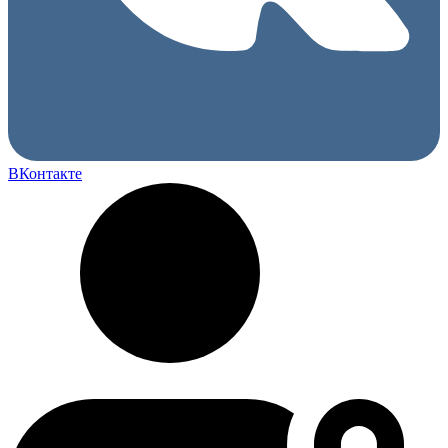
ВКонтакте