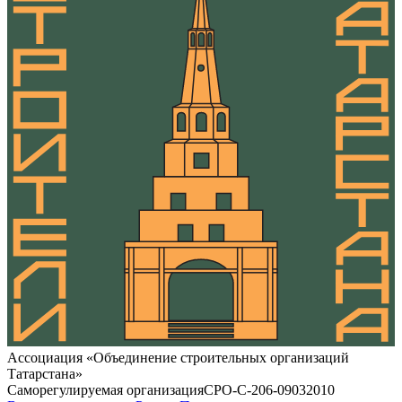
Ассоциация «Объединение строительных организаций
Татарстана»
Саморегулируемая организация
СРО-С-206-09032010