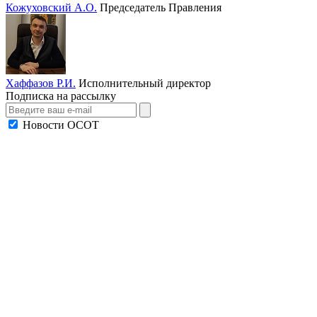
Кожуховский А.О.
Председатель Правления
Хаффазов Р.И.
Исполнительный директор
Подписка на рассылку
Новости ОСОТ