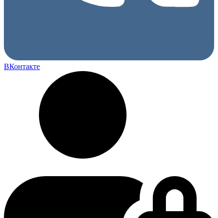
ВКонтакте