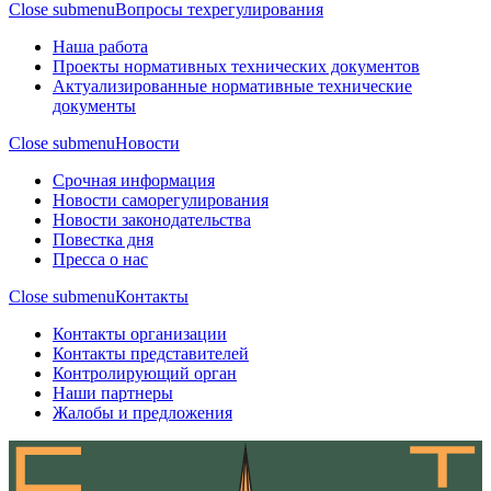
Close submenu
Вопросы техрегулирования
Наша работа
Проекты нормативных технических документов
Актуализированные нормативные технические
документы
Close submenu
Новости
Срочная информация
Новости саморегулирования
Новости законодательства
Повестка дня
Пресса о нас
Close submenu
Контакты
Контакты организации
Контакты представителей
Контролирующий орган
Наши партнеры
Жалобы и предложения