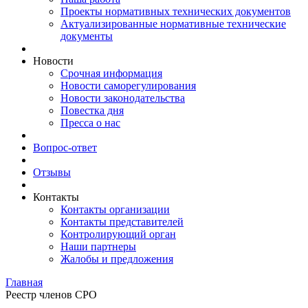
Проекты нормативных технических документов
Актуализированные нормативные технические
документы
Новости
Срочная информация
Новости саморегулирования
Новости законодательства
Повестка дня
Пресса о нас
Вопрос-ответ
Отзывы
Контакты
Контакты организации
Контакты представителей
Контролирующий орган
Наши партнеры
Жалобы и предложения
Главная
Реестр членов СРО