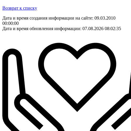
Возврат к списку
Дата и время создания информации на сайте: 09.03.2010
00:00:00
Дата и время обновления информации: 07.08.2026 08:02:35