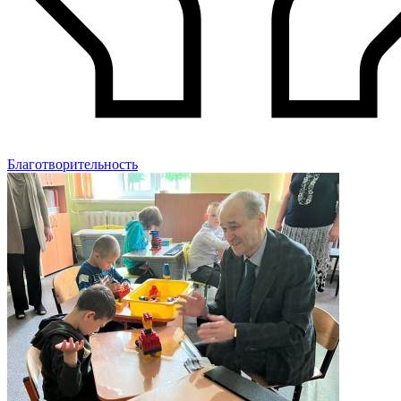
Благотворительность