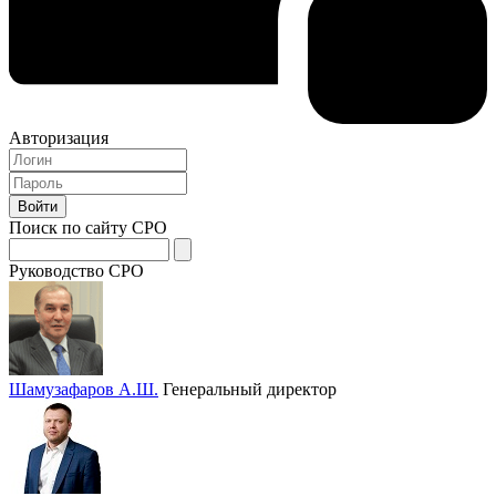
Авторизация
Поиск по сайту СРО
Руководство СРО
Шамузафаров А.Ш.
Генеральный директор