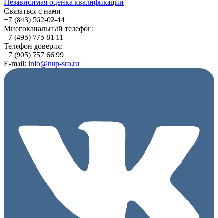
Независимая оценка квалификации
Связаться с нами
+7 (843) 562-02-44
Многоканальный телефон:
+7 (495) 775 81 11
Телефон доверия:
+7 (905) 757 66 99
E-mail:
info@nup-sro.ru